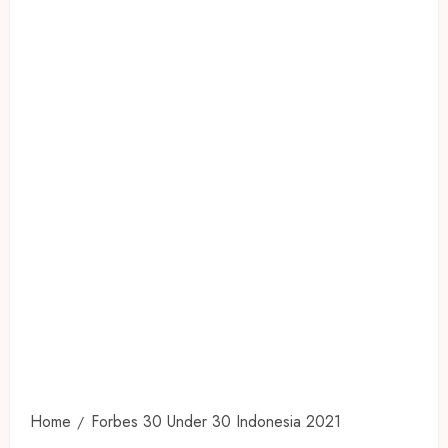
Home
Forbes 30 Under 30 Indonesia 2021