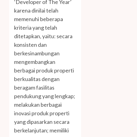
‘Developer of The Year’
karena dinilai telah
memenuhi beberapa
kriteria yang telah
ditetapkan, yaitu: secara
konsisten dan
berkesinambungan
mengembangkan
berbagai produk properti
berkualitas dengan
beragam fasilitas
pendukung yang lengkap;
melakukan berbagai
inovasi produk properti
yang dipasarkan secara
berkelanjutan; memiliki