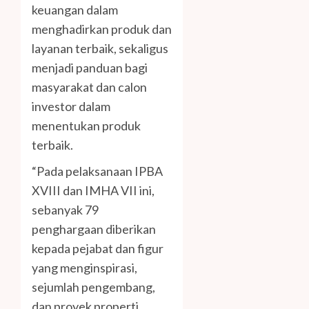
keuangan dalam
menghadirkan produk dan
layanan terbaik, sekaligus
menjadi panduan bagi
masyarakat dan calon
investor dalam
menentukan produk
terbaik.
“Pada pelaksanaan IPBA
XVIII dan IMHA VII ini,
sebanyak 79
penghargaan diberikan
kepada pejabat dan figur
yang menginspirasi,
sejumlah pengembang,
dan proyek properti