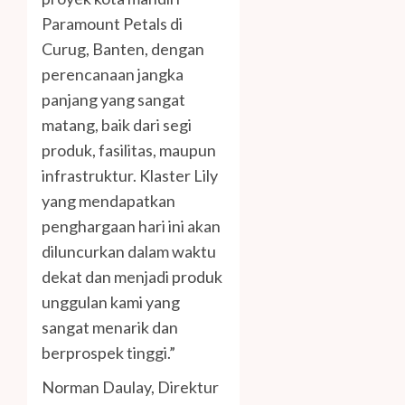
Paramount Petals di
Curug, Banten, dengan
perencanaan jangka
panjang yang sangat
matang, baik dari segi
produk, fasilitas, maupun
infrastruktur. Klaster Lily
yang mendapatkan
penghargaan hari ini akan
diluncurkan dalam waktu
dekat dan menjadi produk
unggulan kami yang
sangat menarik dan
berprospek tinggi.”
Norman Daulay, Direktur