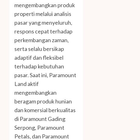
mengembangkan produk
properti melalui analisis
pasar yang menyeluruh,
respons cepat terhadap
perkembangan zaman,
serta selalu bersikap
adaptif dan fleksibel
terhadap kebutuhan
pasar. Saat ini, Paramount
Land aktif
mengembangkan
beragam produk hunian
dan komersial berkualitas
di Paramount Gading
Serpong, Paramount
Petals, dan Paramount