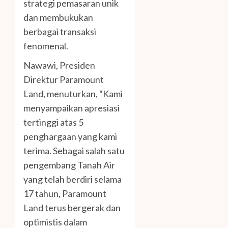
strategi pemasaran unik
dan membukukan
berbagai transaksi
fenomenal.
Nawawi, Presiden
Direktur Paramount
Land, menuturkan, “Kami
menyampaikan apresiasi
tertinggi atas 5
penghargaan yang kami
terima. Sebagai salah satu
pengembang Tanah Air
yang telah berdiri selama
17 tahun, Paramount
Land terus bergerak dan
optimistis dalam