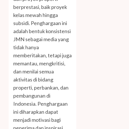
berprestasi, baik proyek
kelas mewah hingga
subsidi. Penghargaan ini
adalah bentuk konsistensi
JMN sebagai media yang
tidak hanya
memberitakan, tetapi juga
memantau, mengkritisi,
dan menilai semua
aktivitas di bidang
properti, perbankan, dan
pembangunan di
Indonesia. Penghargaan
ini diharapkan dapat
menjadi motivasi bagi
penerima dan inspirasi