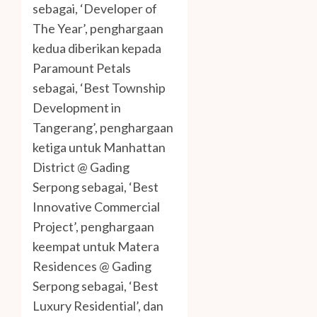
sebagai, ‘Developer of
The Year’, penghargaan
kedua diberikan kepada
Paramount Petals
sebagai, ‘Best Township
Development in
Tangerang’, penghargaan
ketiga untuk Manhattan
District @ Gading
Serpong sebagai, ‘Best
Innovative Commercial
Project’, penghargaan
keempat untuk Matera
Residences @ Gading
Serpong sebagai, ‘Best
Luxury Residential’, dan