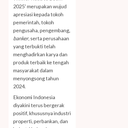
2025’ merupakan wujud
apresiasi kepada tokoh
pemerintah, tokoh
pengusaha, pengembang,
banker
, serta perusahaan
yang terbukti telah
menghadirkan karya dan
produk terbaik ke tengah
masyarakat dalam
menyongsong tahun
2024.
Ekonomi Indonesia
diyakini terus bergerak
positif, khususnya industri
properti, perbankan, dan