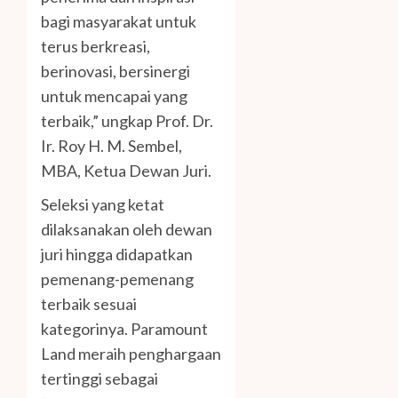
bagi masyarakat untuk
terus berkreasi,
berinovasi, bersinergi
untuk mencapai yang
terbaik,” ungkap Prof. Dr.
Ir. Roy H. M. Sembel,
MBA, Ketua Dewan Juri.
Seleksi yang ketat
dilaksanakan oleh dewan
juri hingga didapatkan
pemenang-pemenang
terbaik sesuai
kategorinya. Paramount
Land meraih penghargaan
tertinggi sebagai