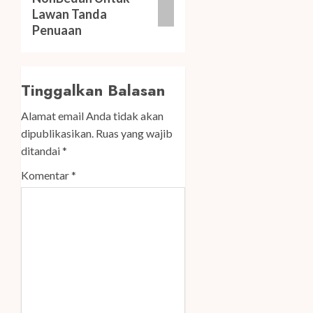
Lawan Tanda
Penuaan
Tinggalkan Balasan
Alamat email Anda tidak akan
dipublikasikan.
Ruas yang wajib
ditandai
*
Komentar
*