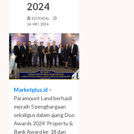
2024
EDITORIAL
24 MEI 2024
Marketplus.id
–
Paramount Land berhasil
meraih 5 penghargaan
sekaligus dalam ajang Duo
Awards 2024 ‘Property &
Bank Award ke-18 dan