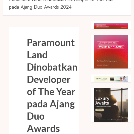
pada Ajang Duo Awards 2024
Paramount
Land
Dinobatkan
Developer
of The Year
pada Ajang
Duo
Awards