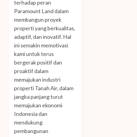
terhadap peran
Paramount Land dalam
membangun proyek
properti yang berkualitas,
adaptif, dan inovatif. Hal
ini semakin memotivasi
kami untuk terus
bergerak positif dan
proaktif dalam
memajukan industri
properti Tanah Air, dalam
jangka panjang turut
memajukan ekonomi
Indonesia dan
mendukung
pembangunan