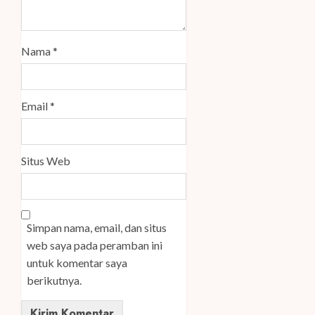
Nama
*
Email
*
Situs Web
Simpan nama, email, dan situs
web saya pada peramban ini
untuk komentar saya
berikutnya.