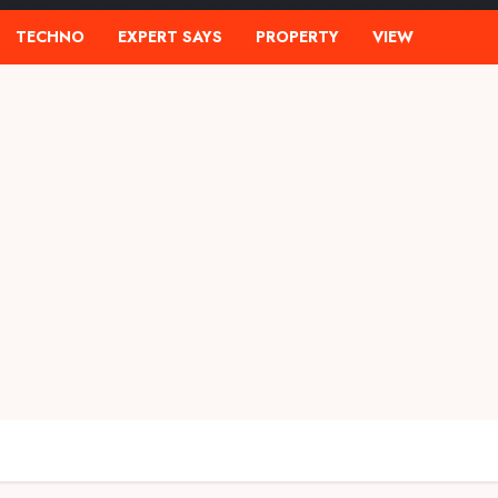
TECHNO
EXPERT SAYS
PROPERTY
VIEW