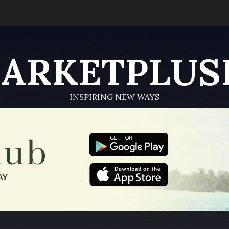
ARKETPLUS
INSPIRING NEW WAYS