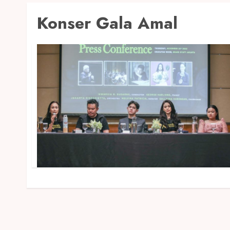
Konser Gala Amal