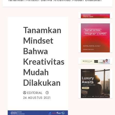
Tanamkan
Mindset
Bahwa
Kreativitas
Mudah
Dilakukan
EDITORIAL
24 AGUSTUS 2021