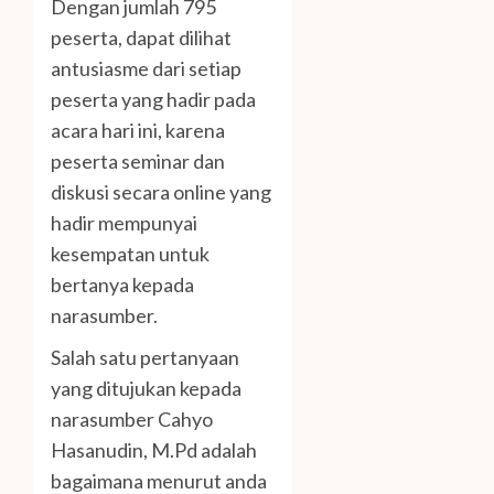
Dengan jumlah 795
peserta, dapat dilihat
antusiasme dari setiap
peserta yang hadir pada
acara hari ini, karena
peserta seminar dan
diskusi secara online yang
hadir mempunyai
kesempatan untuk
bertanya kepada
narasumber.
Salah satu pertanyaan
yang ditujukan kepada
narasumber Cahyo
Hasanudin, M.Pd adalah
bagaimana menurut anda