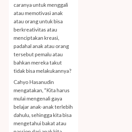
caranya untuk menggali
atau memotivasi anak
atau orang untuk bisa
berkreativitas atau
menciptakan kreasi,
padahal anak atau orang
tersebut pemalu atau
bahkan mereka takut
tidak bisa melakukannya?
Cahyo Hasanudin
mengatakan, “Kita harus
mulai mengenali gaya
belajar anak-anak terlebih
dahulu, sehingga kita bisa
mengetahui bakat atau
passion dari anak kita.