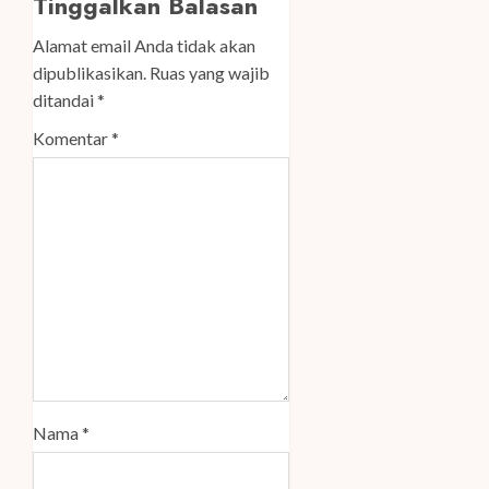
Tinggalkan Balasan
Alamat email Anda tidak akan
dipublikasikan.
Ruas yang wajib
ditandai
*
Komentar
*
Nama
*