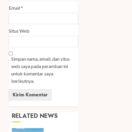
Email
*
Situs Web
Simpan nama, email, dan situs
web saya pada peramban ini
untuk komentar saya
berikutnya.
RELATED NEWS
Peringati