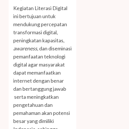
Kegiatan Literasi Digital
ini bertujuan untuk
mendukung percepatan
transformasi digital,
peningkatan kapasitas,
awareness
, dan diseminasi
pemanfaatan teknologi
digital agar masyarakat
dapat memanfaatkan
internet dengan benar
dan bertanggung jawab
serta meningkatkan
pengetahuan dan
pemahaman akan potensi
besar yang dimiliki