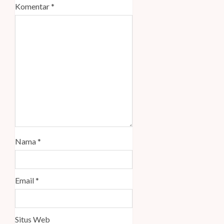
Komentar
*
Nama
*
Email
*
Situs Web