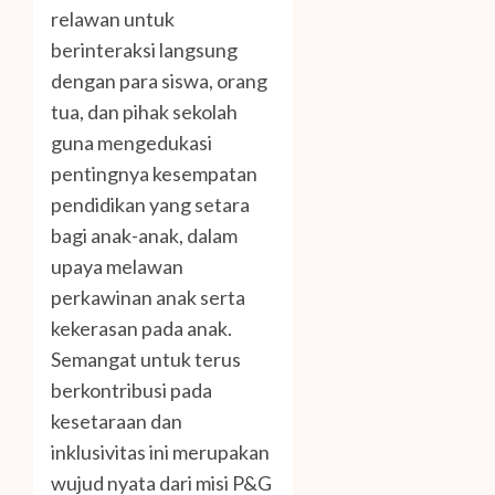
relawan untuk
berinteraksi langsung
dengan para siswa, orang
tua, dan pihak sekolah
guna mengedukasi
pentingnya kesempatan
pendidikan yang setara
bagi anak-anak, dalam
upaya melawan
perkawinan anak serta
kekerasan pada anak.
Semangat untuk terus
berkontribusi pada
kesetaraan dan
inklusivitas ini merupakan
wujud nyata dari misi P&G