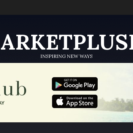
ARKETPLUS
INSPIRING NEW WAYS