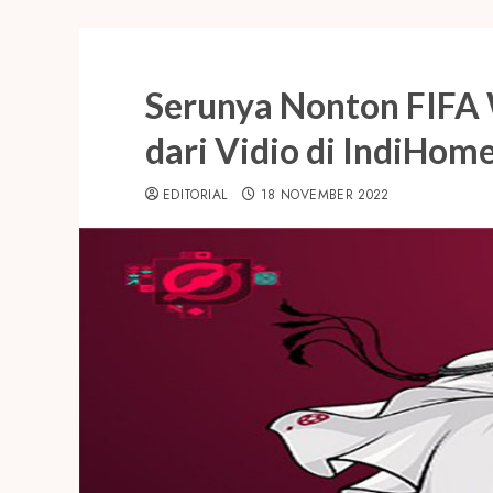
Serunya Nonton FIFA
dari Vidio di IndiHom
EDITORIAL
18 NOVEMBER 2022