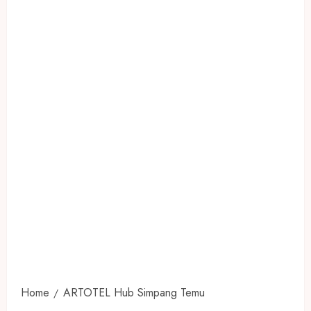
Home
ARTOTEL Hub Simpang Temu