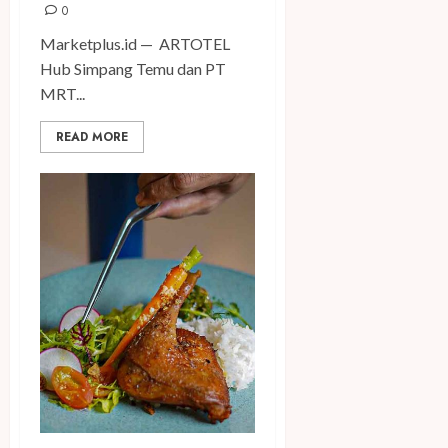
0
Marketplus.id — ARTOTEL
Hub Simpang Temu dan PT
MRT...
READ MORE