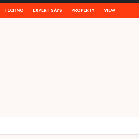
TECHNO
EXPERT SAYS
PROPERTY
VIEW