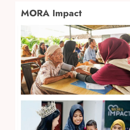
MORA Impact