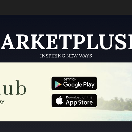
ARKETPLUS
INSPIRING NEW WAYS