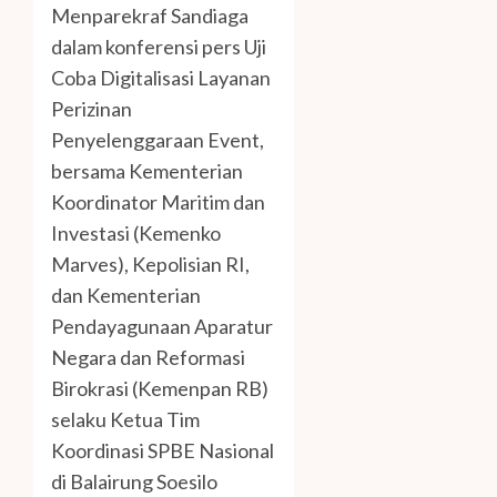
Menparekraf Sandiaga
dalam konferensi pers Uji
Coba Digitalisasi Layanan
Perizinan
Penyelenggaraan Event,
bersama Kementerian
Koordinator Maritim dan
Investasi (Kemenko
Marves), Kepolisian RI,
dan Kementerian
Pendayagunaan Aparatur
Negara dan Reformasi
Birokrasi (Kemenpan RB)
selaku Ketua Tim
Koordinasi SPBE Nasional
di Balairung Soesilo