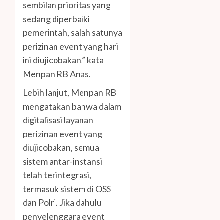
sembilan prioritas yang
sedang diperbaiki
pemerintah, salah satunya
perizinan event yang hari
ini diujicobakan,” kata
Menpan RB Anas.
Lebih lanjut, Menpan RB
mengatakan bahwa dalam
digitalisasi layanan
perizinan event yang
diujicobakan, semua
sistem antar-instansi
telah terintegrasi,
termasuk sistem di OSS
dan Polri. Jika dahulu
penyelenggara event