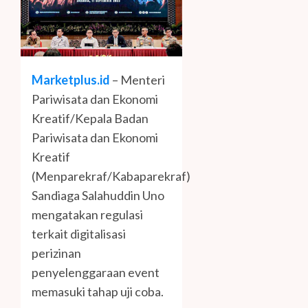
Marketplus.id
– Menteri
Pariwisata dan Ekonomi
Kreatif/Kepala Badan
Pariwisata dan Ekonomi
Kreatif
(Menparekraf/Kabaparekraf)
Sandiaga Salahuddin Uno
mengatakan regulasi
terkait digitalisasi
perizinan
penyelenggaraan event
memasuki tahap uji coba.