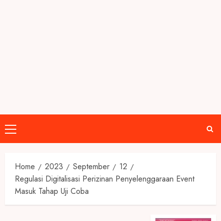
Primary
Menu
Home
2023
September
12
Regulasi Digitalisasi Perizinan Penyelenggaraan Event
Masuk Tahap Uji Coba