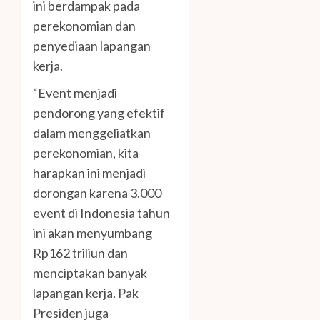
ini berdampak pada
perekonomian dan
penyediaan lapangan
kerja.
“Event menjadi
pendorong yang efektif
dalam menggeliatkan
perekonomian, kita
harapkan ini menjadi
dorongan karena 3.000
event di Indonesia tahun
ini akan menyumbang
Rp162 triliun dan
menciptakan banyak
lapangan kerja. Pak
Presiden juga