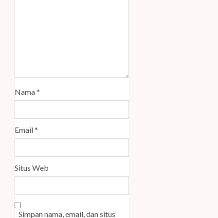
Nama
*
Email
*
Situs Web
Simpan nama, email, dan situs