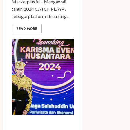
Marketplus.id – Mengawali
tahun 2024 CATCHPLAY+,
sebagai platform streaming...
READ MORE
Menparekraf; KEN 2024