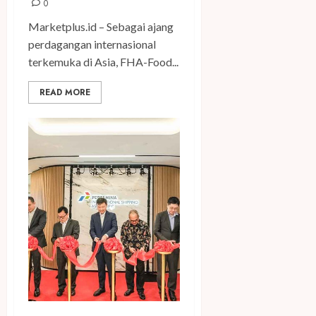
0
Marketplus.id – Sebagai ajang
perdagangan internasional
terkemuka di Asia, FHA-Food...
READ MORE