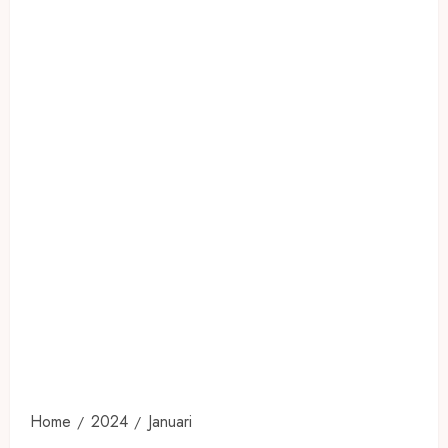
Home
2024
Januari