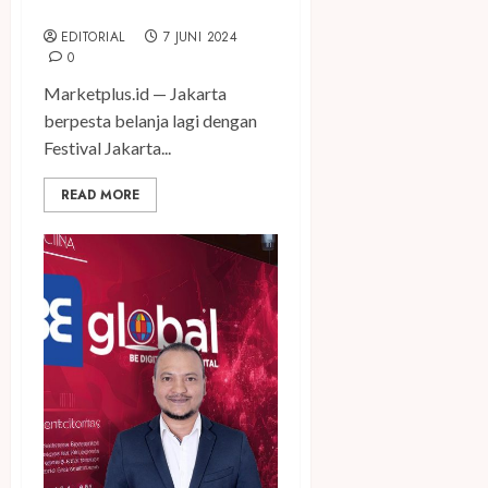
Digelar Hingga 10 Juli 2024
EDITORIAL
7 JUNI 2024
0
Marketplus.id — Jakarta
berpesta belanja lagi dengan
Festival Jakarta...
READ MORE