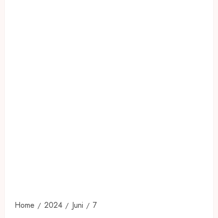
Home
2024
Juni
7